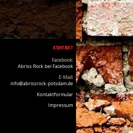
KONTAKT
Facebook:
Abriss Rock bei Facebook
E-Mail:
info@abrissrock-potsdam.de
Kontaktformular
Impressum