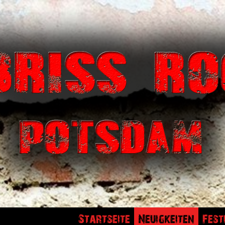
Startseite
Neuigkeiten
Fest